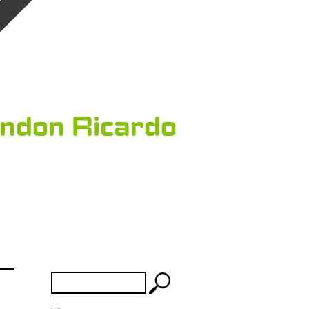
ndon Ricardo
Rechercher :