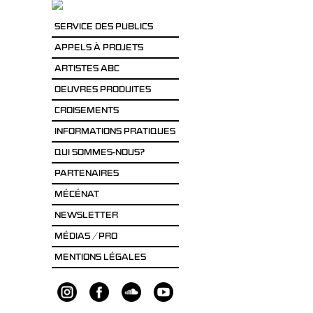
SERVICE DES PUBLICS
APPELS À PROJETS
ARTISTES ABC
OEUVRES PRODUITES
CROISEMENTS
INFORMATIONS PRATIQUES
QUI SOMMES-NOUS?
PARTENAIRES
MÉCÉNAT
NEWSLETTER
MÉDIAS / PRO
MENTIONS LÉGALES