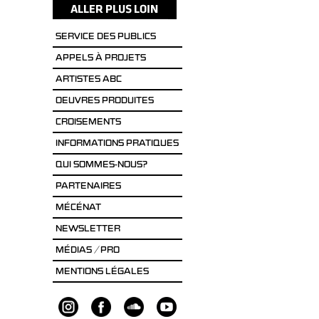
SERVICE DES PUBLICS
APPELS À PROJETS
ARTISTES ABC
OEUVRES PRODUITES
CROISEMENTS
INFORMATIONS PRATIQUES
QUI SOMMES-NOUS?
PARTENAIRES
MÉCÉNAT
NEWSLETTER
MÉDIAS / PRO
MENTIONS LÉGALES