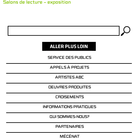
Salons de lecture – exposition
Rechercher :
SERVICE DES PUBLICS
APPELS À PROJETS
ARTISTES ABC
OEUVRES PRODUITES
CROISEMENTS
INFORMATIONS PRATIQUES
QUI SOMMES-NOUS?
PARTENAIRES
MÉCÉNAT