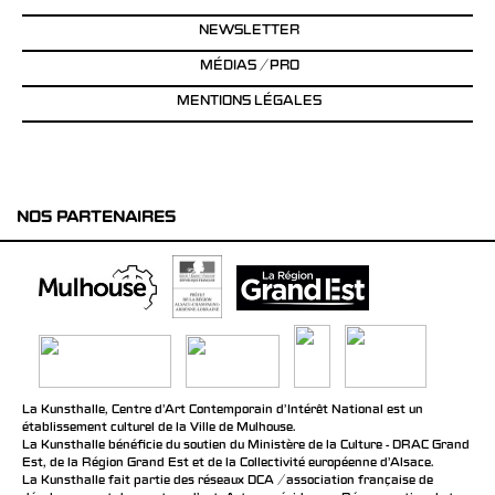
NEWSLETTER
MÉDIAS / PRO
MENTIONS LÉGALES
NOS PARTENAIRES
La Kunsthalle, Centre d’Art Contemporain d’Intérêt National est un
établissement culturel de la Ville de Mulhouse.
La Kunsthalle bénéficie du soutien du Ministère de la Culture - DRAC Grand
Est, de la Région Grand Est et de la Collectivité européenne d’Alsace.
La Kunsthalle fait partie des réseaux DCA / association française de