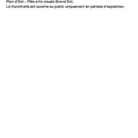
Plan d’Est – Pôle arts visuels Grand Est.
La Kunsthalle est ouverte au public uniquement en période d'exposition.