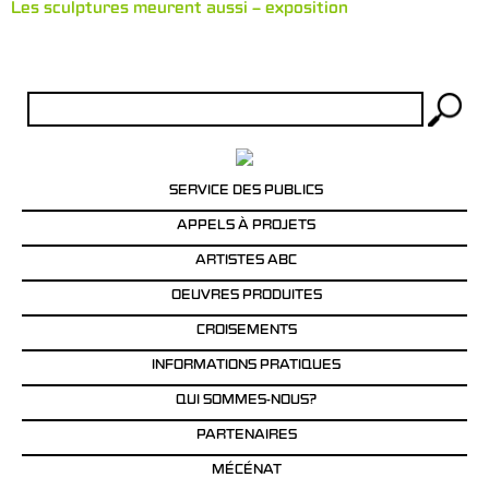
Les sculptures meurent aussi – exposition
Rechercher :
SERVICE DES PUBLICS
APPELS À PROJETS
ARTISTES ABC
OEUVRES PRODUITES
CROISEMENTS
INFORMATIONS PRATIQUES
QUI SOMMES-NOUS?
PARTENAIRES
MÉCÉNAT