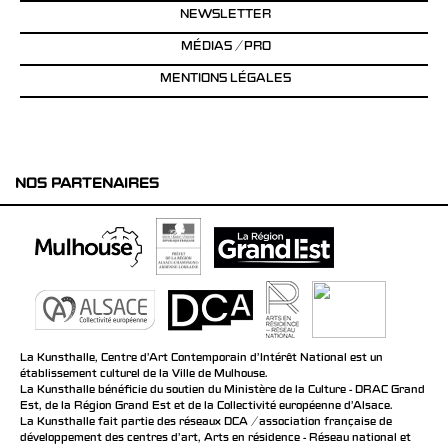
NEWSLETTER
MÉDIAS / PRO
MENTIONS LÉGALES
NOS PARTENAIRES
La Kunsthalle, Centre d’Art Contemporain d’Intérêt National est un
établissement culturel de la Ville de Mulhouse.
La Kunsthalle bénéficie du soutien du Ministère de la Culture - DRAC Grand
Est, de la Région Grand Est et de la Collectivité européenne d’Alsace.
La Kunsthalle fait partie des réseaux DCA / association française de
développement des centres d'art, Arts en résidence - Réseau national et