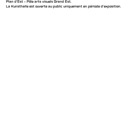
Plan d’Est – Pôle arts visuels Grand Est.
La Kunsthalle est ouverte au public uniquement en période d'exposition.