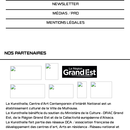
NEWSLETTER
MÉDIAS / PRO
MENTIONS LÉGALES
NOS PARTENAIRES
La Kunsthalle, Centre d’Art Contemporain d’Intérêt National est un
établissement culturel de la Ville de Mulhouse.
La Kunsthalle bénéficie du soutien du Ministère de la Culture - DRAC Grand
Est, de la Région Grand Est et de la Collectivité européenne d’Alsace.
La Kunsthalle fait partie des réseaux DCA / association française de
développement des centres d'art, Arts en résidence - Réseau national et