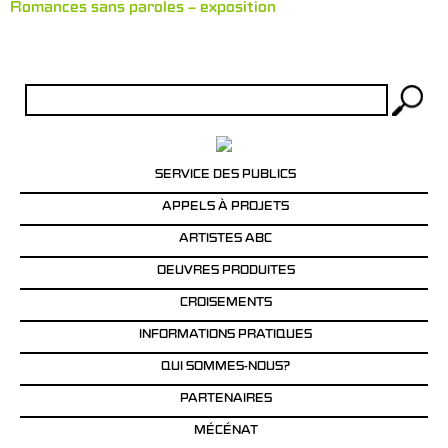
Romances sans paroles – exposition
Rechercher :
SERVICE DES PUBLICS
APPELS À PROJETS
ARTISTES ABC
OEUVRES PRODUITES
CROISEMENTS
INFORMATIONS PRATIQUES
QUI SOMMES-NOUS?
PARTENAIRES
MÉCÉNAT