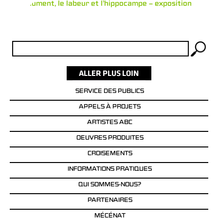
Le Monument, le labeur et l’hippocampe – exposition
Rechercher :
SERVICE DES PUBLICS
APPELS À PROJETS
ARTISTES ABC
OEUVRES PRODUITES
CROISEMENTS
INFORMATIONS PRATIQUES
QUI SOMMES-NOUS?
PARTENAIRES
MÉCÉNAT