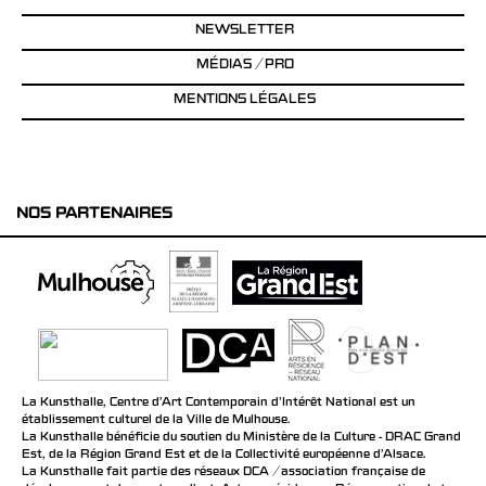
NEWSLETTER
MÉDIAS / PRO
MENTIONS LÉGALES
NOS PARTENAIRES
La Kunsthalle, Centre d’Art Contemporain d’Intérêt National est un
établissement culturel de la Ville de Mulhouse.
La Kunsthalle bénéficie du soutien du Ministère de la Culture - DRAC Grand
Est, de la Région Grand Est et de la Collectivité européenne d’Alsace.
La Kunsthalle fait partie des réseaux DCA / association française de