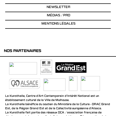
NEWSLETTER
MÉDIAS / PRO
MENTIONS LÉGALES
NOS PARTENAIRES
La Kunsthalle, Centre d’Art Contemporain d’Intérêt National est un
établissement culturel de la Ville de Mulhouse.
La Kunsthalle bénéficie du soutien du Ministère de la Culture - DRAC Grand
Est, de la Région Grand Est et de la Collectivité européenne d’Alsace.
La Kunsthalle fait partie des réseaux DCA / association française de