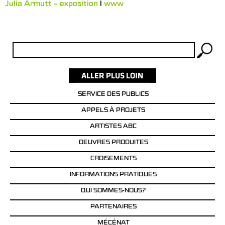
Julia Armutt – exposition
l
www
Rechercher :
SERVICE DES PUBLICS
APPELS À PROJETS
ARTISTES ABC
OEUVRES PRODUITES
CROISEMENTS
INFORMATIONS PRATIQUES
QUI SOMMES-NOUS?
PARTENAIRES
MÉCÉNAT