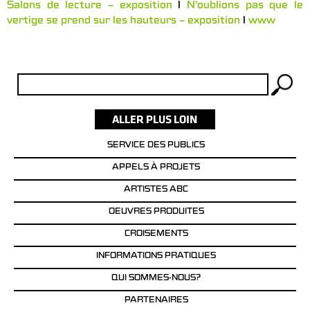
Salons de lecture – exposition
l
N’oublions pas que le
vertige se prend sur les hauteurs – exposition
l
www
Rechercher :
SERVICE DES PUBLICS
APPELS À PROJETS
ARTISTES ABC
OEUVRES PRODUITES
CROISEMENTS
INFORMATIONS PRATIQUES
QUI SOMMES-NOUS?
PARTENAIRES