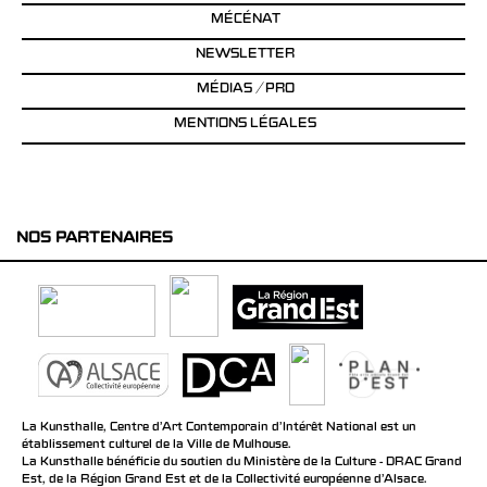
MÉCÉNAT
NEWSLETTER
MÉDIAS / PRO
MENTIONS LÉGALES
NOS PARTENAIRES
La Kunsthalle, Centre d’Art Contemporain d’Intérêt National est un
établissement culturel de la Ville de Mulhouse.
La Kunsthalle bénéficie du soutien du Ministère de la Culture - DRAC Grand
Est, de la Région Grand Est et de la Collectivité européenne d’Alsace.