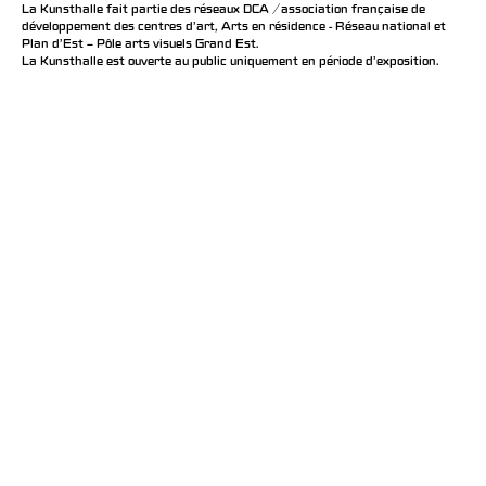
La Kunsthalle fait partie des réseaux DCA / association française de
développement des centres d'art, Arts en résidence - Réseau national et
Plan d’Est – Pôle arts visuels Grand Est.
La Kunsthalle est ouverte au public uniquement en période d'exposition.