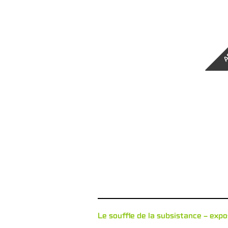
A
Le souffle de la subsistance – expo