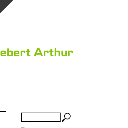
ebert Arthur
Rechercher :