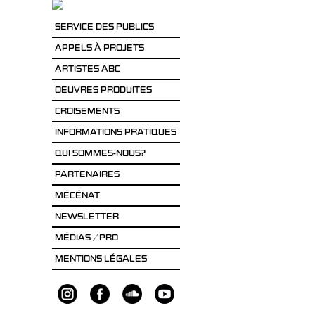
SERVICE DES PUBLICS
APPELS À PROJETS
ARTISTES ABC
OEUVRES PRODUITES
CROISEMENTS
INFORMATIONS PRATIQUES
QUI SOMMES-NOUS?
PARTENAIRES
MÉCÉNAT
NEWSLETTER
MÉDIAS / PRO
MENTIONS LÉGALES