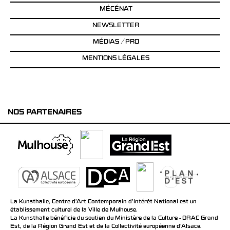
MÉCÉNAT
NEWSLETTER
MÉDIAS / PRO
MENTIONS LÉGALES
NOS PARTENAIRES
La Kunsthalle, Centre d’Art Contemporain d’Intérêt National est un
établissement culturel de la Ville de Mulhouse.
La Kunsthalle bénéficie du soutien du Ministère de la Culture - DRAC Grand
Est, de la Région Grand Est et de la Collectivité européenne d’Alsace.