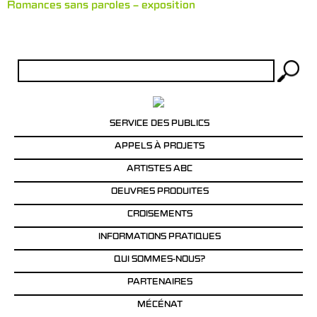
Romances sans paroles – exposition
Rechercher :
SERVICE DES PUBLICS
APPELS À PROJETS
ARTISTES ABC
OEUVRES PRODUITES
CROISEMENTS
INFORMATIONS PRATIQUES
QUI SOMMES-NOUS?
PARTENAIRES
MÉCÉNAT