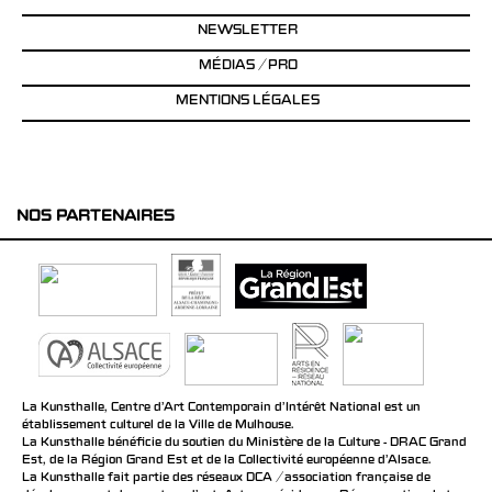
NEWSLETTER
MÉDIAS / PRO
MENTIONS LÉGALES
NOS PARTENAIRES
La Kunsthalle, Centre d’Art Contemporain d’Intérêt National est un
établissement culturel de la Ville de Mulhouse.
La Kunsthalle bénéficie du soutien du Ministère de la Culture - DRAC Grand
Est, de la Région Grand Est et de la Collectivité européenne d’Alsace.
La Kunsthalle fait partie des réseaux DCA / association française de