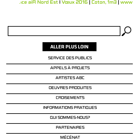
Résidence aiR Nord Est
l
Vœux 2016
|
Coton, 1m3
|
www
Rechercher :
SERVICE DES PUBLICS
APPELS À PROJETS
ARTISTES ABC
OEUVRES PRODUITES
CROISEMENTS
INFORMATIONS PRATIQUES
QUI SOMMES-NOUS?
PARTENAIRES
MÉCÉNAT