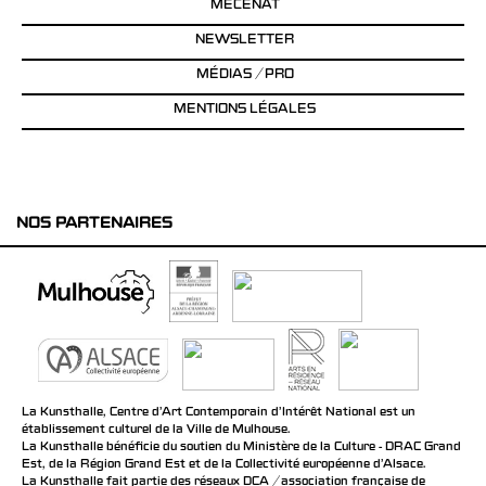
MÉCÉNAT
NEWSLETTER
MÉDIAS / PRO
MENTIONS LÉGALES
NOS PARTENAIRES
La Kunsthalle, Centre d’Art Contemporain d’Intérêt National est un
établissement culturel de la Ville de Mulhouse.
La Kunsthalle bénéficie du soutien du Ministère de la Culture - DRAC Grand
Est, de la Région Grand Est et de la Collectivité européenne d’Alsace.
La Kunsthalle fait partie des réseaux DCA / association française de