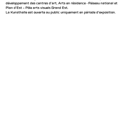
développement des centres d'art, Arts en résidence - Réseau national et
Plan d’Est – Pôle arts visuels Grand Est.
La Kunsthalle est ouverte au public uniquement en période d'exposition.