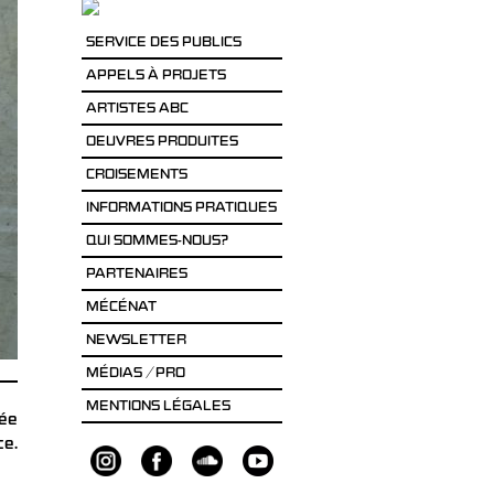
SERVICE DES PUBLICS
APPELS À PROJETS
ARTISTES ABC
OEUVRES PRODUITES
CROISEMENTS
INFORMATIONS PRATIQUES
QUI SOMMES-NOUS?
PARTENAIRES
MÉCÉNAT
NEWSLETTER
MÉDIAS / PRO
MENTIONS LÉGALES
ée
ce.