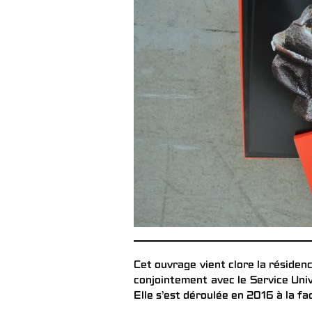
Cet ouvrage vient clore la résidenc
conjointement avec le Service Unive
Elle s’est déroulée en 2016 à la f