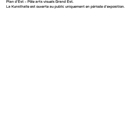
Plan d’Est – Pôle arts visuels Grand Est.
La Kunsthalle est ouverte au public uniquement en période d'exposition.