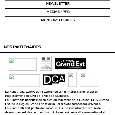
NEWSLETTER
MÉDIAS / PRO
MENTIONS LÉGALES
NOS PARTENAIRES
La Kunsthalle, Centre d’Art Contemporain d’Intérêt National est un
établissement culturel de la Ville de Mulhouse.
La Kunsthalle bénéficie du soutien du Ministère de la Culture - DRAC Grand
Est, de la Région Grand Est et de la Collectivité européenne d’Alsace.
La Kunsthalle fait partie des réseaux DCA / association française de
développement des centres d'art, Arts en résidence - Réseau national et