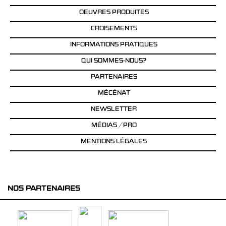
OEUVRES PRODUITES
CROISEMENTS
INFORMATIONS PRATIQUES
QUI SOMMES-NOUS?
PARTENAIRES
MÉCÉNAT
NEWSLETTER
MÉDIAS / PRO
MENTIONS LÉGALES
NOS PARTENAIRES