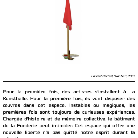
Laurent Bechtel, "Non lieu", 2007
Pour la première fois, des artistes s’installent à La
Kunsthalle. Pour la première fois, ils vont disposer des
œuvres dans cet espace. Instables ou magiques, les
premières fois sont toujours de curieuses expériences.
Chargée d’histoire et de mémoire collective, le bâtiment
de la Fonderie peut intimider. Cet espace qui offre une
nouvelle liberté n’a pas quitté notre esprit durant la