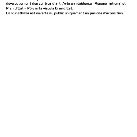
développement des centres d'art, Arts en résidence - Réseau national et
Plan d’Est – Pôle arts visuels Grand Est.
La Kunsthalle est ouverte au public uniquement en période d'exposition.