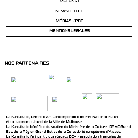
MÉCÉNAT
NEWSLETTER
MÉDIAS / PRO
MENTIONS LÉGALES
NOS PARTENAIRES
La Kunsthalle, Centre d’Art Contemporain d’Intérêt National est un
établissement culturel de la Ville de Mulhouse.
La Kunsthalle bénéficie du soutien du Ministère de la Culture - DRAC Grand
Est, de la Région Grand Est et de la Collectivité européenne d’Alsace.
La Kunsthalle fait partie des réseaux DCA / association française de