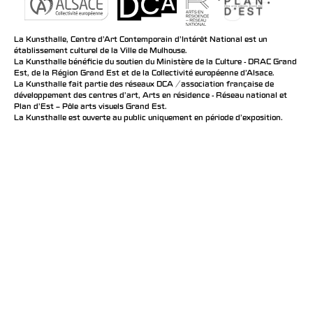
La Kunsthalle, Centre d’Art Contemporain d’Intérêt National est un
établissement culturel de la Ville de Mulhouse.
La Kunsthalle bénéficie du soutien du Ministère de la Culture - DRAC Grand
Est, de la Région Grand Est et de la Collectivité européenne d’Alsace.
La Kunsthalle fait partie des réseaux DCA / association française de
développement des centres d'art, Arts en résidence - Réseau national et
Plan d’Est – Pôle arts visuels Grand Est.
La Kunsthalle est ouverte au public uniquement en période d'exposition.