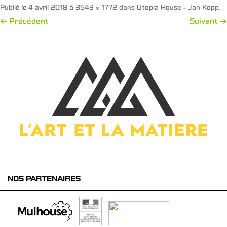
Publié le
4 avril 2018
à
3543 × 1772
dans
Utopia House – Jan Kopp
.
← Précédent
Suivant →
NOS PARTENAIRES