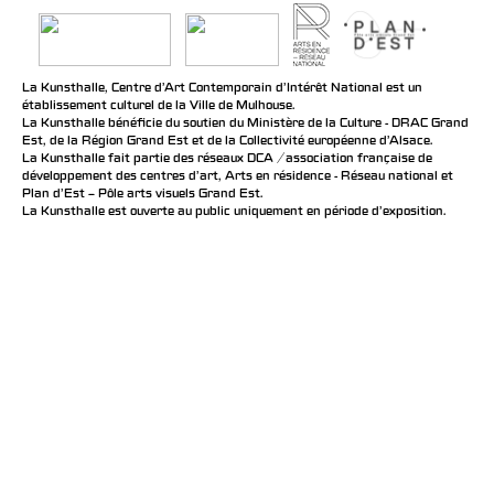
La Kunsthalle, Centre d’Art Contemporain d’Intérêt National est un
établissement culturel de la Ville de Mulhouse.
La Kunsthalle bénéficie du soutien du Ministère de la Culture - DRAC Grand
Est, de la Région Grand Est et de la Collectivité européenne d’Alsace.
La Kunsthalle fait partie des réseaux DCA / association française de
développement des centres d'art, Arts en résidence - Réseau national et
Plan d’Est – Pôle arts visuels Grand Est.
La Kunsthalle est ouverte au public uniquement en période d'exposition.