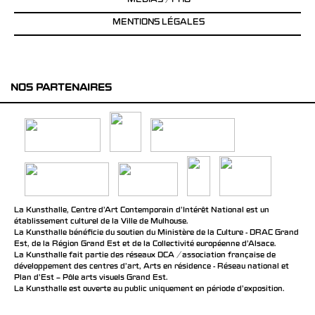
MÉDIAS / PRO
MENTIONS LÉGALES
NOS PARTENAIRES
La Kunsthalle, Centre d’Art Contemporain d’Intérêt National est un
établissement culturel de la Ville de Mulhouse.
La Kunsthalle bénéficie du soutien du Ministère de la Culture - DRAC Grand
Est, de la Région Grand Est et de la Collectivité européenne d’Alsace.
La Kunsthalle fait partie des réseaux DCA / association française de
développement des centres d'art, Arts en résidence - Réseau national et
Plan d’Est – Pôle arts visuels Grand Est.
La Kunsthalle est ouverte au public uniquement en période d'exposition.