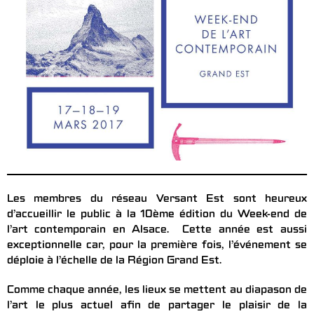
Les membres du réseau Versant Est sont heureux
d’accueillir le public à la 10ème édition du Week-end de
l’art contemporain en Alsace. Cette année est aussi
exceptionnelle car, pour la première fois, l’événement se
déploie à l’échelle de la Région Grand Est.
Comme chaque année, les lieux se mettent au diapason de
l’art le plus actuel afin de partager le plaisir de la