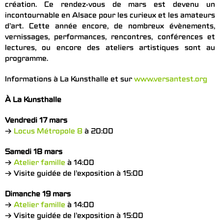
création. Ce rendez-vous de mars est devenu un
incontournable en Alsace pour les curieux et les amateurs
d’art. Cette année encore, de nombreux évènements,
vernissages, performances, rencontres, conférences et
lectures, ou encore des ateliers artistiques sont au
programme.
Informations à La Kunsthalle et sur
www.versantest.org
À La Kunsthalle
Vendredi 17 mars
→
Locus Métropole 8
à 20:00
Samedi 18 mars
→
Atelier famille
à 14:00
→ Visite guidée de l’exposition à 15:00
Dimanche 19 mars
→
Atelier famille
à 14:00
→ Visite guidée de l’exposition à 15:00