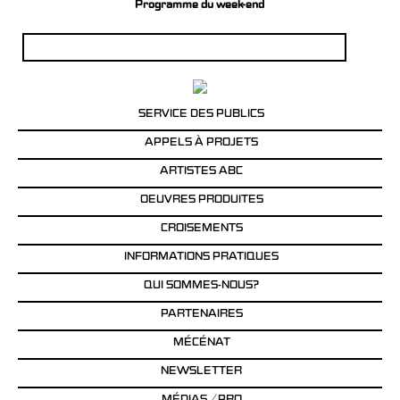
Programme du week-end
Rechercher :
SERVICE DES PUBLICS
APPELS À PROJETS
ARTISTES ABC
OEUVRES PRODUITES
CROISEMENTS
INFORMATIONS PRATIQUES
QUI SOMMES-NOUS?
PARTENAIRES
MÉCÉNAT
NEWSLETTER