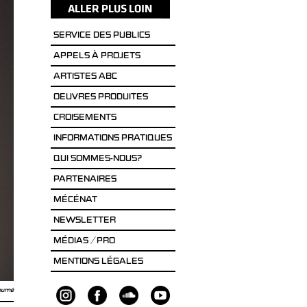
SERVICE DES PUBLICS
APPELS À PROJETS
ARTISTES ABC
OEUVRES PRODUITES
CROISEMENTS
INFORMATIONS PRATIQUES
QUI SOMMES-NOUS?
PARTENAIRES
MÉCÉNAT
NEWSLETTER
MÉDIAS / PRO
MENTIONS LÉGALES
ourné