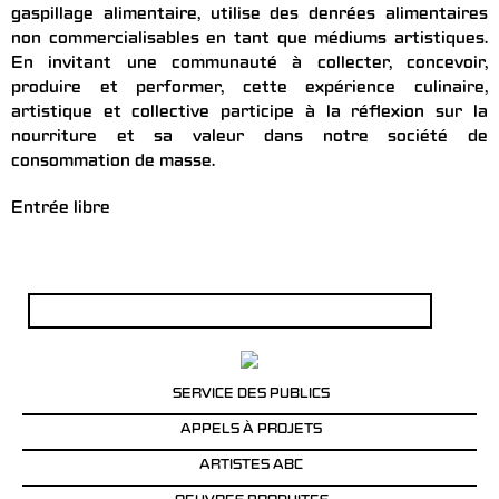
gaspillage alimentaire, utilise des denrées alimentaires
non commercialisables en tant que médiums artistiques.
En invitant une communauté à collecter, concevoir,
produire et performer, cette expérience culinaire,
artistique et collective participe à la réflexion sur la
nourriture et sa valeur dans notre société de
consommation de masse.
Entrée libre
Rechercher :
SERVICE DES PUBLICS
APPELS À PROJETS
ARTISTES ABC