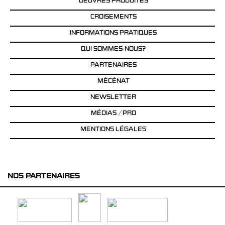
OEUVRES PRODUITES
CROISEMENTS
INFORMATIONS PRATIQUES
QUI SOMMES-NOUS?
PARTENAIRES
MÉCÉNAT
NEWSLETTER
MÉDIAS / PRO
MENTIONS LÉGALES
NOS PARTENAIRES