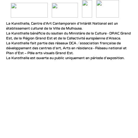
La Kunsthalle, Centre d’Art Contemporain d’Intérêt National est un
établissement culturel de la Ville de Mulhouse.
La Kunsthalle bénéficie du soutien du Ministère de la Culture - DRAC Grand
Est, de la Région Grand Est et de la Collectivité européenne d’Alsace.
La Kunsthalle fait partie des réseaux DCA / association française de
développement des centres d'art, Arts en résidence - Réseau national et
Plan d’Est – Pôle arts visuels Grand Est.
La Kunsthalle est ouverte au public uniquement en période d'exposition.