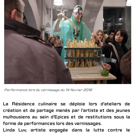
Performance lors du vernissage du 14 février 2018
La Résidence culinaire se déploie lors d’ateliers de
création et de partage menés par l’artiste et des jeunes
mulhousiens au sein d’Epices et de restitutions sous la
forme de performances lors des vernissages.
Linda Luv, artiste engagée dans la lutte contre le