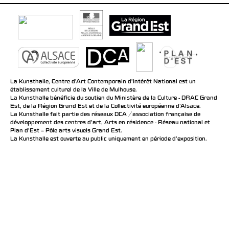
La Kunsthalle, Centre d’Art Contemporain d’Intérêt National est un
établissement culturel de la Ville de Mulhouse.
La Kunsthalle bénéficie du soutien du Ministère de la Culture - DRAC Grand
Est, de la Région Grand Est et de la Collectivité européenne d’Alsace.
La Kunsthalle fait partie des réseaux DCA / association française de
développement des centres d'art, Arts en résidence - Réseau national et
Plan d’Est – Pôle arts visuels Grand Est.
La Kunsthalle est ouverte au public uniquement en période d'exposition.