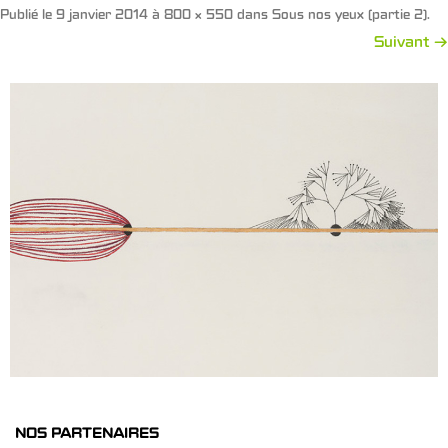
Publié le
9 janvier 2014
à
800 × 550
dans
Sous nos yeux (partie 2)
.
Suivant →
NOS PARTENAIRES