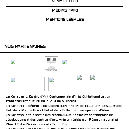
NEWSLETTER
MÉDIAS / PRO
MENTIONS LÉGALES
NOS PARTENAIRES
La Kunsthalle, Centre d’Art Contemporain d’Intérêt National est un
établissement culturel de la Ville de Mulhouse.
La Kunsthalle bénéficie du soutien du Ministère de la Culture - DRAC Grand
Est, de la Région Grand Est et de la Collectivité européenne d’Alsace.
La Kunsthalle fait partie des réseaux DCA / association française de
développement des centres d'art, Arts en résidence - Réseau national et
Plan d’Est – Pôle arts visuels Grand Est.