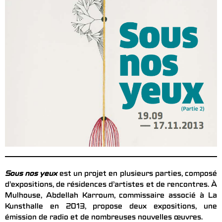
Sous nos yeux
est un projet en plusieurs parties, composé
d’expositions, de résidences d’artistes et de rencontres. À
Mulhouse, Abdellah Karroum, commissaire associé à La
Kunsthalle en 2013, propose deux expositions, une
émission de radio et de nombreuses nouvelles œuvres.