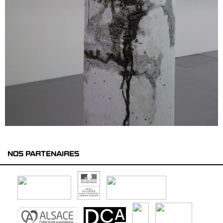
NOS PARTENAIRES