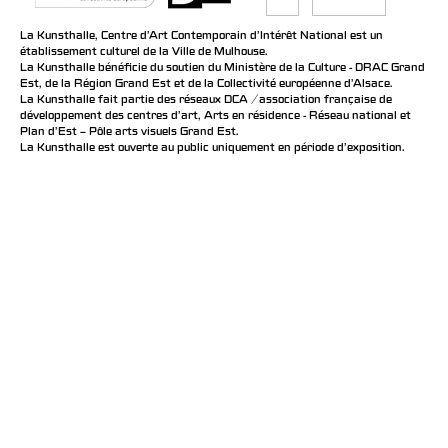
La Kunsthalle, Centre d’Art Contemporain d’Intérêt National est un
établissement culturel de la Ville de Mulhouse.
La Kunsthalle bénéficie du soutien du Ministère de la Culture - DRAC Grand
Est, de la Région Grand Est et de la Collectivité européenne d’Alsace.
La Kunsthalle fait partie des réseaux DCA / association française de
développement des centres d'art, Arts en résidence - Réseau national et
Plan d’Est – Pôle arts visuels Grand Est.
La Kunsthalle est ouverte au public uniquement en période d'exposition.