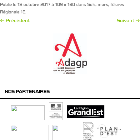
Publié le
18 octobre 2017
à
109 × 130
dans
Sols, murs, fêlures –
Régionale 18
.
← Précédent
Suivant →
NOS PARTENAIRES