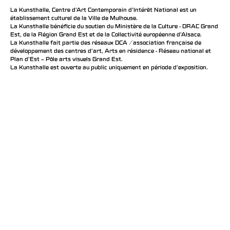
La Kunsthalle, Centre d’Art Contemporain d’Intérêt National est un
établissement culturel de la Ville de Mulhouse.
La Kunsthalle bénéficie du soutien du Ministère de la Culture - DRAC Grand
Est, de la Région Grand Est et de la Collectivité européenne d’Alsace.
La Kunsthalle fait partie des réseaux DCA / association française de
développement des centres d'art, Arts en résidence - Réseau national et
Plan d’Est – Pôle arts visuels Grand Est.
La Kunsthalle est ouverte au public uniquement en période d'exposition.