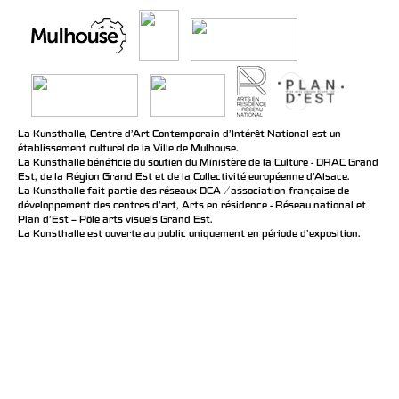
La Kunsthalle, Centre d’Art Contemporain d’Intérêt National est un
établissement culturel de la Ville de Mulhouse.
La Kunsthalle bénéficie du soutien du Ministère de la Culture - DRAC Grand
Est, de la Région Grand Est et de la Collectivité européenne d’Alsace.
La Kunsthalle fait partie des réseaux DCA / association française de
développement des centres d'art, Arts en résidence - Réseau national et
Plan d’Est – Pôle arts visuels Grand Est.
La Kunsthalle est ouverte au public uniquement en période d'exposition.