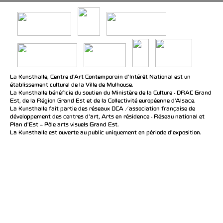
La Kunsthalle, Centre d’Art Contemporain d’Intérêt National est un
établissement culturel de la Ville de Mulhouse.
La Kunsthalle bénéficie du soutien du Ministère de la Culture - DRAC Grand
Est, de la Région Grand Est et de la Collectivité européenne d’Alsace.
La Kunsthalle fait partie des réseaux DCA / association française de
développement des centres d'art, Arts en résidence - Réseau national et
Plan d’Est – Pôle arts visuels Grand Est.
La Kunsthalle est ouverte au public uniquement en période d'exposition.