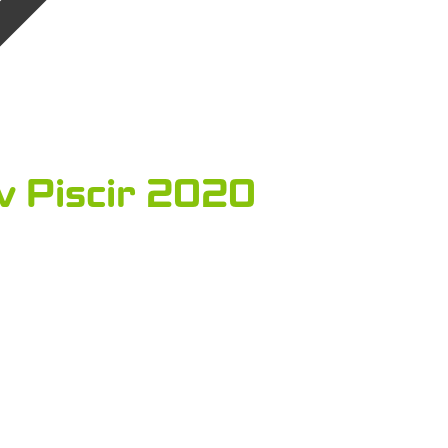
 Piscir 2020