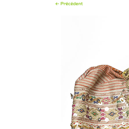
← Précédent