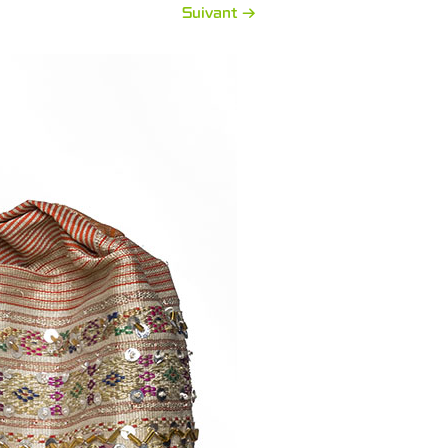
Suivant →