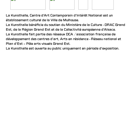
La Kunsthalle, Centre d’Art Contemporain d’Intérêt National est un
établissement culturel de la Ville de Mulhouse.
La Kunsthalle bénéficie du soutien du Ministère de la Culture - DRAC Grand
Est, de la Région Grand Est et de la Collectivité européenne d’Alsace.
La Kunsthalle fait partie des réseaux DCA / association française de
développement des centres d'art, Arts en résidence - Réseau national et
Plan d’Est – Pôle arts visuels Grand Est.
La Kunsthalle est ouverte au public uniquement en période d'exposition.