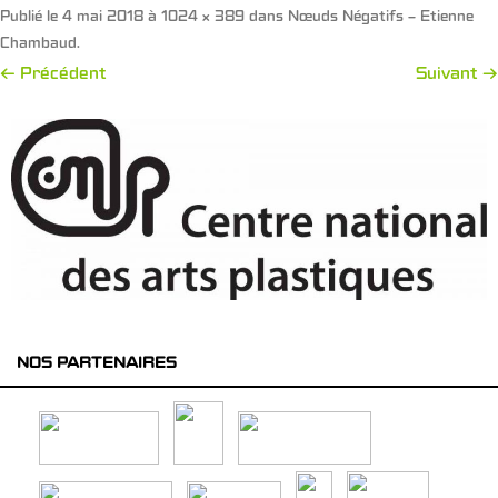
Publié le
4 mai 2018
à
1024 × 389
dans
Nœuds Négatifs – Etienne
Chambaud
.
← Précédent
Suivant →
NOS PARTENAIRES