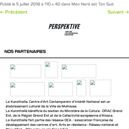
Publié le
5 juillet 2018
à
110 × 40
dans
Mon Nord est Ton Sud
.
← Précédent
Suivant →
NOS PARTENAIRES
La Kunsthalle, Centre d’Art Contemporain d’Intérêt National est un
établissement culturel de la Ville de Mulhouse.
La Kunsthalle bénéficie du soutien du Ministère de la Culture - DRAC Grand
Est, de la Région Grand Est et de la Collectivité européenne d’Alsace.
La Kunsthalle fait partie des réseaux DCA / association française de
développement des centres d'art, Arts en résidence - Réseau national et