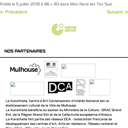
Publié le
5 juillet 2018
à
86 × 40
dans
Mon Nord est Ton Sud
.
← Précédent
Suivant →
NOS PARTENAIRES
La Kunsthalle, Centre d’Art Contemporain d’Intérêt National est un
établissement culturel de la Ville de Mulhouse.
La Kunsthalle bénéficie du soutien du Ministère de la Culture - DRAC Grand
Est, de la Région Grand Est et de la Collectivité européenne d’Alsace.
La Kunsthalle fait partie des réseaux DCA / association française de
développement des centres d'art, Arts en résidence - Réseau national et