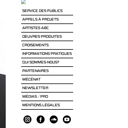
SERVICE DES PUBLICS
APPELS À PROJETS
ARTISTES ABC
OEUVRES PRODUITES
CROISEMENTS
INFORMATIONS PRATIQUES
QUI SOMMES-NOUS?
PARTENAIRES
MÉCÉNAT
NEWSLETTER
MÉDIAS / PRO
MENTIONS LÉGALES