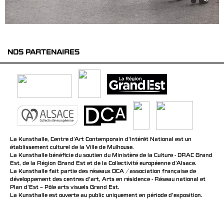
NOS PARTENAIRES
La Kunsthalle, Centre d’Art Contemporain d’Intérêt National est un
établissement culturel de la Ville de Mulhouse.
La Kunsthalle bénéficie du soutien du Ministère de la Culture - DRAC Grand
Est, de la Région Grand Est et de la Collectivité européenne d’Alsace.
La Kunsthalle fait partie des réseaux DCA / association française de
développement des centres d'art, Arts en résidence - Réseau national et
Plan d’Est – Pôle arts visuels Grand Est.
La Kunsthalle est ouverte au public uniquement en période d'exposition.