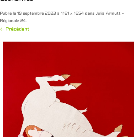
Publié le
19 septembre 2023
à
1181 × 1654
dans
Julia Armutt –
Régionale 24
.
← Précédent