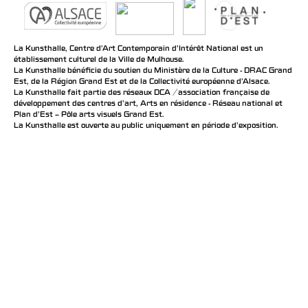
La Kunsthalle, Centre d’Art Contemporain d’Intérêt National est un
établissement culturel de la Ville de Mulhouse.
La Kunsthalle bénéficie du soutien du Ministère de la Culture - DRAC Grand
Est, de la Région Grand Est et de la Collectivité européenne d’Alsace.
La Kunsthalle fait partie des réseaux DCA / association française de
développement des centres d'art, Arts en résidence - Réseau national et
Plan d’Est – Pôle arts visuels Grand Est.
La Kunsthalle est ouverte au public uniquement en période d'exposition.