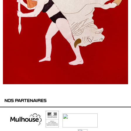
NOS PARTENAIRES