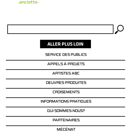
Zon - Bianciotto-
Rechercher :
SERVICE DES PUBLICS
APPELS À PROJETS
ARTISTES ABC
OEUVRES PRODUITES
CROISEMENTS
INFORMATIONS PRATIQUES
QUI SOMMES-NOUS?
PARTENAIRES
MÉCÉNAT