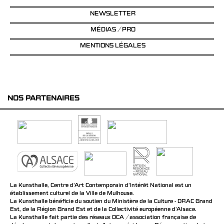
NEWSLETTER
MÉDIAS / PRO
MENTIONS LÉGALES
NOS PARTENAIRES
La Kunsthalle, Centre d’Art Contemporain d’Intérêt National est un
établissement culturel de la Ville de Mulhouse.
La Kunsthalle bénéficie du soutien du Ministère de la Culture - DRAC Grand
Est, de la Région Grand Est et de la Collectivité européenne d’Alsace.
La Kunsthalle fait partie des réseaux DCA / association française de