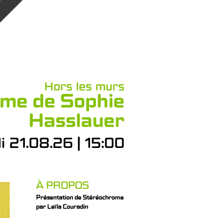
Hors les murs
ome de Sophie
Hasslauer
i 21.08.26 | 15:00
À PROPOS
Présentation de Stéréochrome
par Leïla Couradin