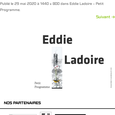
Publié le
29 mai 2020
à
1440 × 800
dans
Eddie Ladoire – Petit
Programme
.
Suivant →
NOS PARTENAIRES