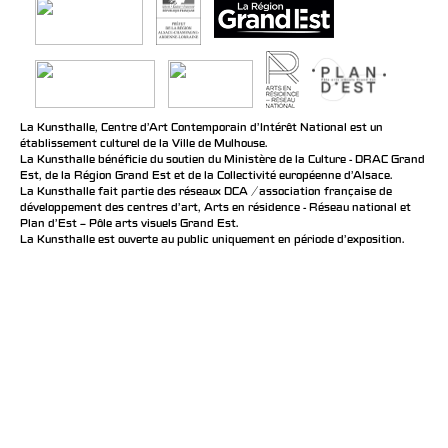
La Kunsthalle, Centre d’Art Contemporain d’Intérêt National est un
établissement culturel de la Ville de Mulhouse.
La Kunsthalle bénéficie du soutien du Ministère de la Culture - DRAC Grand
Est, de la Région Grand Est et de la Collectivité européenne d’Alsace.
La Kunsthalle fait partie des réseaux DCA / association française de
développement des centres d'art, Arts en résidence - Réseau national et
Plan d’Est – Pôle arts visuels Grand Est.
La Kunsthalle est ouverte au public uniquement en période d'exposition.