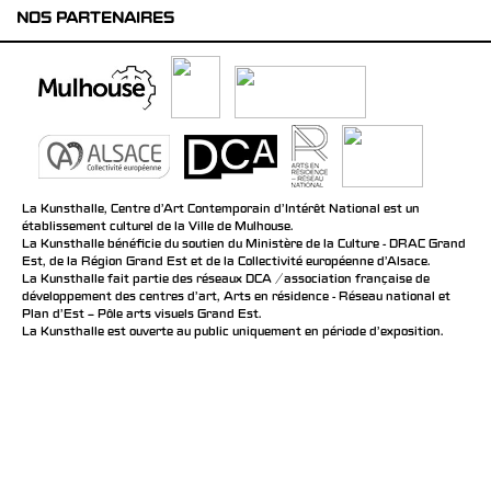
NOS PARTENAIRES
La Kunsthalle, Centre d’Art Contemporain d’Intérêt National est un
établissement culturel de la Ville de Mulhouse.
La Kunsthalle bénéficie du soutien du Ministère de la Culture - DRAC Grand
Est, de la Région Grand Est et de la Collectivité européenne d’Alsace.
La Kunsthalle fait partie des réseaux DCA / association française de
développement des centres d'art, Arts en résidence - Réseau national et
Plan d’Est – Pôle arts visuels Grand Est.
La Kunsthalle est ouverte au public uniquement en période d'exposition.