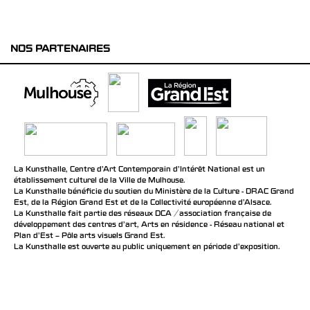
NOS PARTENAIRES
La Kunsthalle, Centre d’Art Contemporain d’Intérêt National est un
établissement culturel de la Ville de Mulhouse.
La Kunsthalle bénéficie du soutien du Ministère de la Culture - DRAC Grand
Est, de la Région Grand Est et de la Collectivité européenne d’Alsace.
La Kunsthalle fait partie des réseaux DCA / association française de
développement des centres d'art, Arts en résidence - Réseau national et
Plan d’Est – Pôle arts visuels Grand Est.
La Kunsthalle est ouverte au public uniquement en période d'exposition.