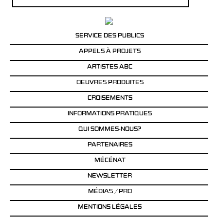
SERVICE DES PUBLICS
APPELS À PROJETS
ARTISTES ABC
OEUVRES PRODUITES
CROISEMENTS
INFORMATIONS PRATIQUES
QUI SOMMES-NOUS?
PARTENAIRES
MÉCÉNAT
NEWSLETTER
MÉDIAS / PRO
MENTIONS LÉGALES