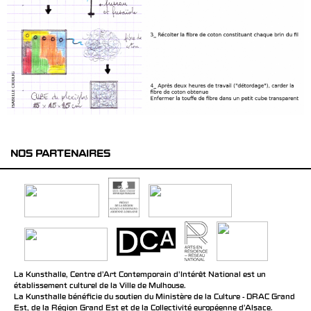
NOS PARTENAIRES
La Kunsthalle, Centre d’Art Contemporain d’Intérêt National est un
établissement culturel de la Ville de Mulhouse.
La Kunsthalle bénéficie du soutien du Ministère de la Culture - DRAC Grand
Est, de la Région Grand Est et de la Collectivité européenne d’Alsace.