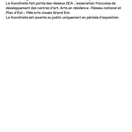
La Kunsthalle fait partie des réseaux DCA / association française de
développement des centres d'art, Arts en résidence - Réseau national et
Plan d’Est – Pôle arts visuels Grand Est.
La Kunsthalle est ouverte au public uniquement en période d'exposition.