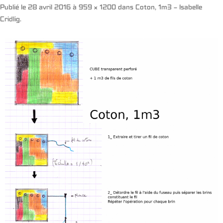
Publié le
28 avril 2016
à
959 × 1200
dans
Coton, 1m3 – Isabelle
Cridlig
.