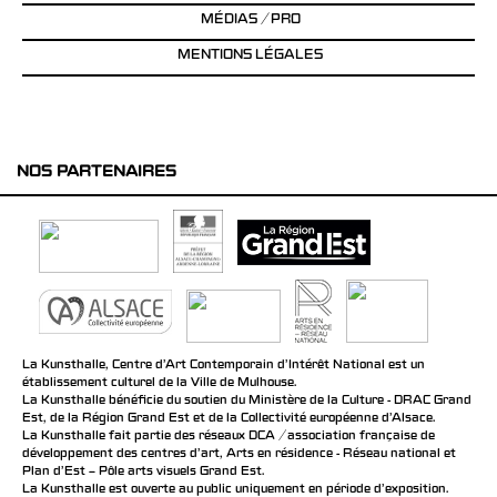
MÉDIAS / PRO
MENTIONS LÉGALES
NOS PARTENAIRES
La Kunsthalle, Centre d’Art Contemporain d’Intérêt National est un
établissement culturel de la Ville de Mulhouse.
La Kunsthalle bénéficie du soutien du Ministère de la Culture - DRAC Grand
Est, de la Région Grand Est et de la Collectivité européenne d’Alsace.
La Kunsthalle fait partie des réseaux DCA / association française de
développement des centres d'art, Arts en résidence - Réseau national et
Plan d’Est – Pôle arts visuels Grand Est.
La Kunsthalle est ouverte au public uniquement en période d'exposition.