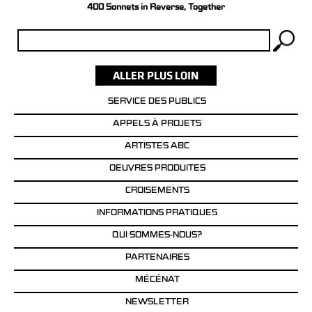
400 Sonnets in Reverse, Together
Rechercher :
SERVICE DES PUBLICS
APPELS À PROJETS
ARTISTES ABC
OEUVRES PRODUITES
CROISEMENTS
INFORMATIONS PRATIQUES
QUI SOMMES-NOUS?
PARTENAIRES
MÉCÉNAT
NEWSLETTER