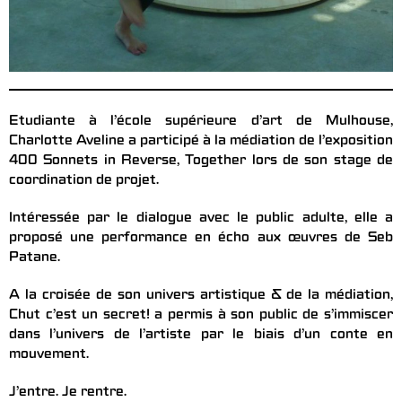
Etudiante à l’école supérieure d’art de Mulhouse,
Charlotte Aveline a participé à la médiation de l’exposition
400 Sonnets in Reverse, Together lors de son stage de
coordination de projet.
Intéressée par le dialogue avec le public adulte, elle a
proposé une performance en écho aux œuvres de Seb
Patane.
A la croisée de son univers artistique & de la médiation,
Chut c’est un secret! a permis à son public de s’immiscer
dans l’univers de l’artiste par le biais d’un conte en
mouvement.
J’entre. Je rentre.