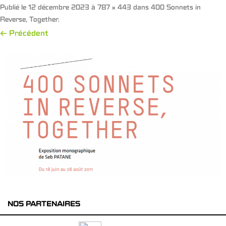
Publié le
12 décembre 2023
à
787 × 443
dans
400 Sonnets in
Reverse, Together
.
← Précédent
NOS PARTENAIRES