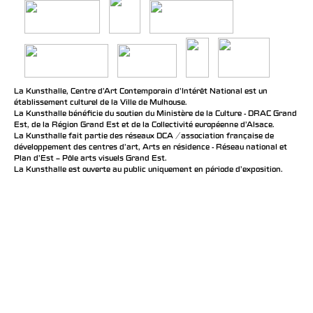
La Kunsthalle, Centre d’Art Contemporain d’Intérêt National est un
établissement culturel de la Ville de Mulhouse.
La Kunsthalle bénéficie du soutien du Ministère de la Culture - DRAC Grand
Est, de la Région Grand Est et de la Collectivité européenne d’Alsace.
La Kunsthalle fait partie des réseaux DCA / association française de
développement des centres d'art, Arts en résidence - Réseau national et
Plan d’Est – Pôle arts visuels Grand Est.
La Kunsthalle est ouverte au public uniquement en période d'exposition.