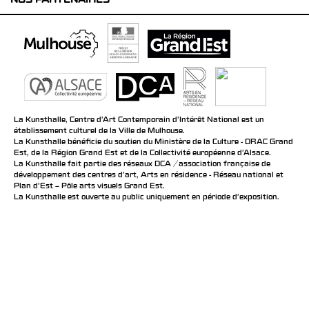
NOS PARTENAIRES
La Kunsthalle, Centre d’Art Contemporain d’Intérêt National est un
établissement culturel de la Ville de Mulhouse.
La Kunsthalle bénéficie du soutien du Ministère de la Culture - DRAC Grand
Est, de la Région Grand Est et de la Collectivité européenne d’Alsace.
La Kunsthalle fait partie des réseaux DCA / association française de
développement des centres d'art, Arts en résidence - Réseau national et
Plan d’Est – Pôle arts visuels Grand Est.
La Kunsthalle est ouverte au public uniquement en période d'exposition.