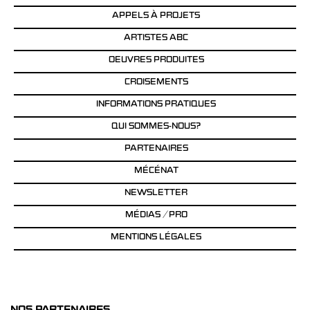
APPELS À PROJETS
ARTISTES ABC
OEUVRES PRODUITES
CROISEMENTS
INFORMATIONS PRATIQUES
QUI SOMMES-NOUS?
PARTENAIRES
MÉCÉNAT
NEWSLETTER
MÉDIAS / PRO
MENTIONS LÉGALES