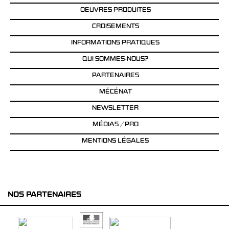
OEUVRES PRODUITES
CROISEMENTS
INFORMATIONS PRATIQUES
QUI SOMMES-NOUS?
PARTENAIRES
MÉCÉNAT
NEWSLETTER
MÉDIAS / PRO
MENTIONS LÉGALES
NOS PARTENAIRES