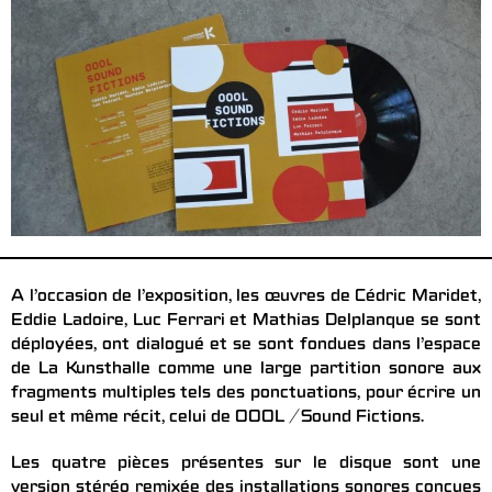
A l’occasion de l’exposition, les œuvres de Cédric Maridet,
Eddie Ladoire, Luc Ferrari et Mathias Delplanque se sont
déployées, ont dialogué et se sont fondues dans l’espace
de La Kunsthalle comme une large partition sonore aux
fragments multiples tels des ponctuations, pour écrire un
seul et même récit, celui de OOOL / Sound Fictions.
Les quatre pièces présentes sur le disque sont une
version stéréo remixée des installations sonores conçues