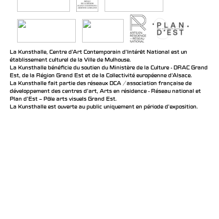
La Kunsthalle, Centre d’Art Contemporain d’Intérêt National est un
établissement culturel de la Ville de Mulhouse.
La Kunsthalle bénéficie du soutien du Ministère de la Culture - DRAC Grand
Est, de la Région Grand Est et de la Collectivité européenne d’Alsace.
La Kunsthalle fait partie des réseaux DCA / association française de
développement des centres d'art, Arts en résidence - Réseau national et
Plan d’Est – Pôle arts visuels Grand Est.
La Kunsthalle est ouverte au public uniquement en période d'exposition.