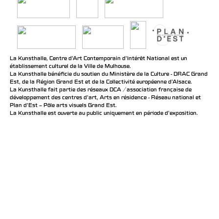
La Kunsthalle, Centre d’Art Contemporain d’Intérêt National est un
établissement culturel de la Ville de Mulhouse.
La Kunsthalle bénéficie du soutien du Ministère de la Culture - DRAC Grand
Est, de la Région Grand Est et de la Collectivité européenne d’Alsace.
La Kunsthalle fait partie des réseaux DCA / association française de
développement des centres d'art, Arts en résidence - Réseau national et
Plan d’Est – Pôle arts visuels Grand Est.
La Kunsthalle est ouverte au public uniquement en période d'exposition.