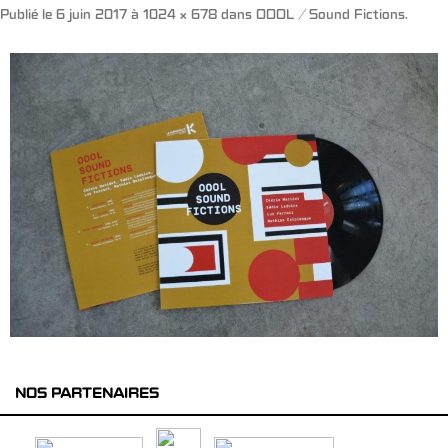
Publié le
6 juin 2017
à
1024 × 678
dans
OOOL / Sound Fictions
.
NOS PARTENAIRES