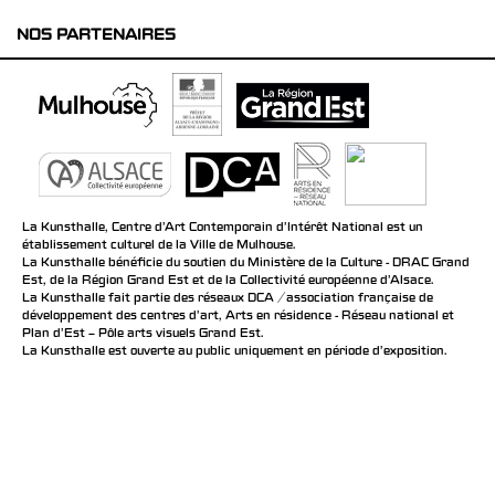
NOS PARTENAIRES
La Kunsthalle, Centre d’Art Contemporain d’Intérêt National est un
établissement culturel de la Ville de Mulhouse.
La Kunsthalle bénéficie du soutien du Ministère de la Culture - DRAC Grand
Est, de la Région Grand Est et de la Collectivité européenne d’Alsace.
La Kunsthalle fait partie des réseaux DCA / association française de
développement des centres d'art, Arts en résidence - Réseau national et
Plan d’Est – Pôle arts visuels Grand Est.
La Kunsthalle est ouverte au public uniquement en période d'exposition.