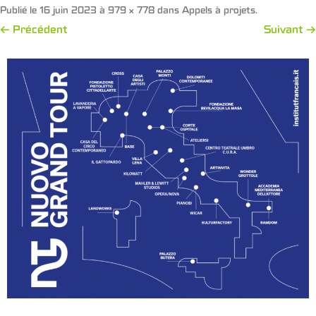
Publié le
16 juin 2023
à
979 × 778
dans
Appels à projets
.
← Précédent
Suivant →