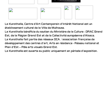
La Kunsthalle, Centre d’Art Contemporain d’Intérêt National est un
établissement culturel de la Ville de Mulhouse.
La Kunsthalle bénéficie du soutien du Ministère de la Culture - DRAC Grand
Est, de la Région Grand Est et de la Collectivité européenne d’Alsace.
La Kunsthalle fait partie des réseaux DCA / association française de
développement des centres d'art, Arts en résidence - Réseau national et
Plan d’Est – Pôle arts visuels Grand Est.
La Kunsthalle est ouverte au public uniquement en période d'exposition.