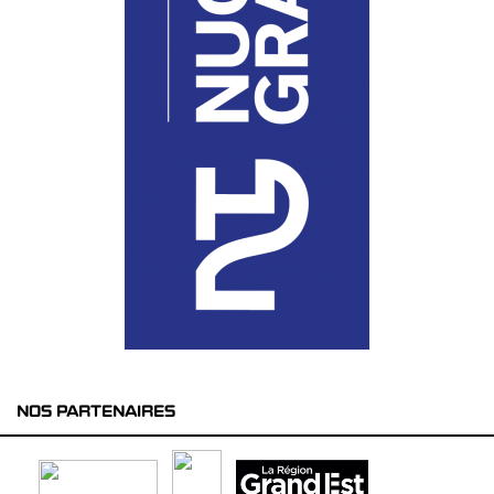
NOS PARTENAIRES