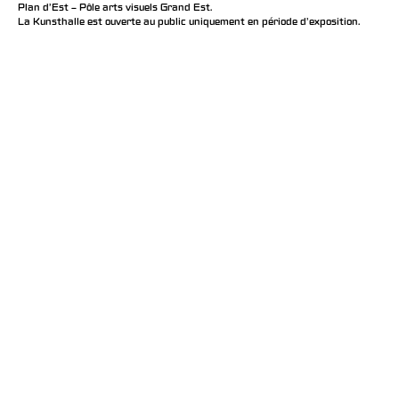
Plan d’Est – Pôle arts visuels Grand Est.
La Kunsthalle est ouverte au public uniquement en période d'exposition.