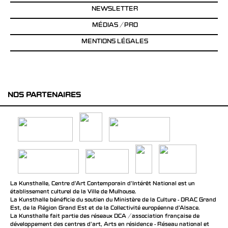
NEWSLETTER
MÉDIAS / PRO
MENTIONS LÉGALES
NOS PARTENAIRES
La Kunsthalle, Centre d’Art Contemporain d’Intérêt National est un
établissement culturel de la Ville de Mulhouse.
La Kunsthalle bénéficie du soutien du Ministère de la Culture - DRAC Grand
Est, de la Région Grand Est et de la Collectivité européenne d’Alsace.
La Kunsthalle fait partie des réseaux DCA / association française de
développement des centres d'art, Arts en résidence - Réseau national et