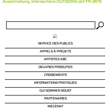
Ausschreibung_Intersections-OUTGOING-def-FR-2015
Rechercher :
SERVICE DES PUBLICS
APPELS À PROJETS
ARTISTES ABC
OEUVRES PRODUITES
CROISEMENTS
INFORMATIONS PRATIQUES
QUI SOMMES-NOUS?
PARTENAIRES
MÉCÉNAT