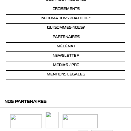
CROISEMENTS
INFORMATIONS PRATIQUES
QUI SOMMES-NOUS?
PARTENAIRES
MÉCÉNAT
NEWSLETTER
MÉDIAS / PRO
MENTIONS LÉGALES
NOS PARTENAIRES