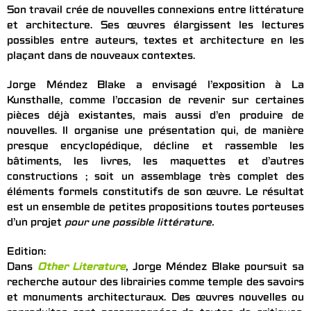
Son travail crée de nouvelles connexions entre littérature
et architecture. Ses œuvres élargissent les lectures
possibles entre auteurs, textes et architecture en les
plaçant dans de nouveaux contextes.
Jorge Méndez Blake a envisagé l’exposition à La
Kunsthalle, comme l’occasion de revenir sur certaines
pièces déjà existantes, mais aussi d’en produire de
nouvelles. Il organise une présentation qui, de manière
presque encyclopédique, décline et rassemble les
bâtiments, les livres, les maquettes et d’autres
constructions ; soit un assemblage très complet des
éléments formels constitutifs de son œuvre. Le résultat
est un ensemble de petites propositions toutes porteuses
d’un projet
pour une possible littérature.
Edition:
Dans
Other Literature
, Jorge Méndez Blake poursuit sa
recherche autour des librairies comme temple des savoirs
et monuments architecturaux. Des œuvres nouvelles ou