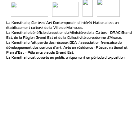
La Kunsthalle, Centre d’Art Contemporain d’Intérêt National est un
établissement culturel de la Ville de Mulhouse.
La Kunsthalle bénéficie du soutien du Ministère de la Culture - DRAC Grand
Est, de la Région Grand Est et de la Collectivité européenne d’Alsace.
La Kunsthalle fait partie des réseaux DCA / association française de
développement des centres d'art, Arts en résidence - Réseau national et
Plan d’Est – Pôle arts visuels Grand Est.
La Kunsthalle est ouverte au public uniquement en période d'exposition.